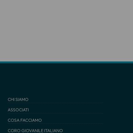
CHI SIAMO
ASSOCIATI
COSA FACCIAMO
CORO GIOVANILE ITALIANO