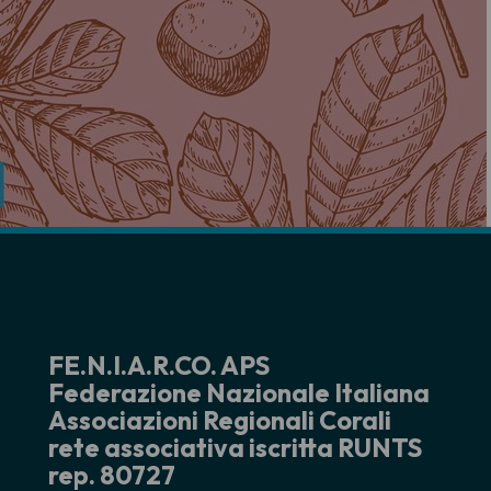
FE.N.I.A.R.CO. APS
Federazione Nazionale Italiana
Associazioni Regionali Corali
rete associativa iscritta RUNTS
rep. 80727