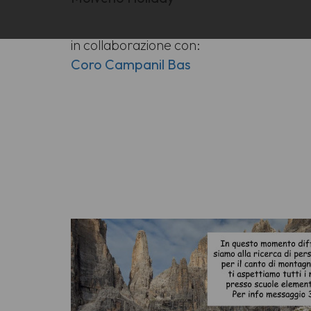
in collaborazione con:
Coro Campanil Bas