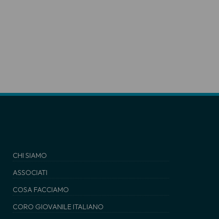
CHI SIAMO
ASSOCIATI
COSA FACCIAMO
CORO GIOVANILE ITALIANO