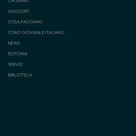
CHI SIAMO
ASSOCIATI
COSA FACCIAMO
CORO GIOVANILE ITALIANO
NEWS
EDITORIA
SERVIZI
BIBLIOTECA